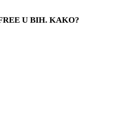
FREE U BIH. KAKO?