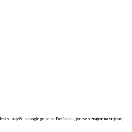
Meni su najviše pomogle grupe na Facebooku, jer sve saznajete na vrijeme,